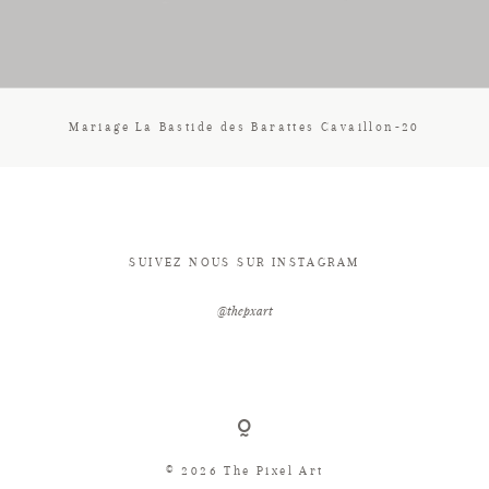
CONTACT
Mariage La Bastide des Barattes Cavaillon-20
SUIVEZ NOUS SUR INSTAGRAM
@thepxart
© 2026 The Pixel Art