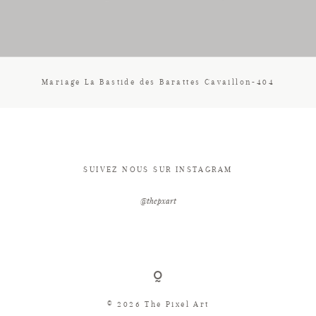
CONTACT
Mariage La Bastide des Barattes Cavaillon-404
SUIVEZ NOUS SUR INSTAGRAM
@thepxart
© 2026 The Pixel Art