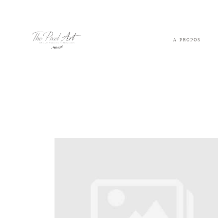
A PROPOS