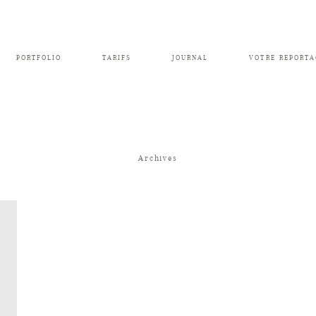
PORTFOLIO
TARIFS
JOURNAL
VOTRE REPORTA
Archives