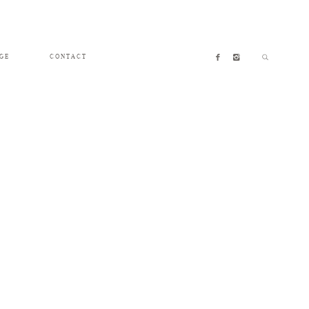
GE
CONTACT