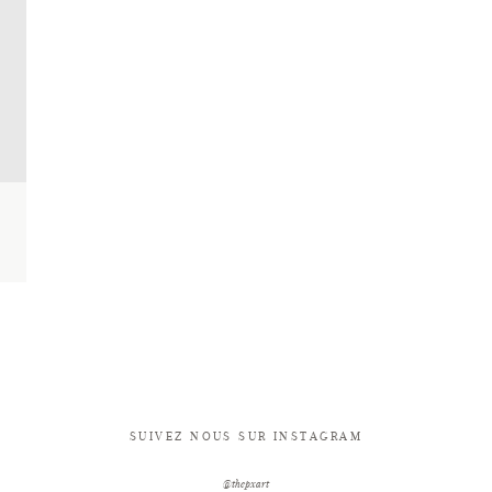
SUIVEZ NOUS SUR INSTAGRAM
@thepxart