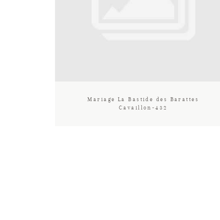
Mariage La Bastide des Barattes
Cavaillon-432