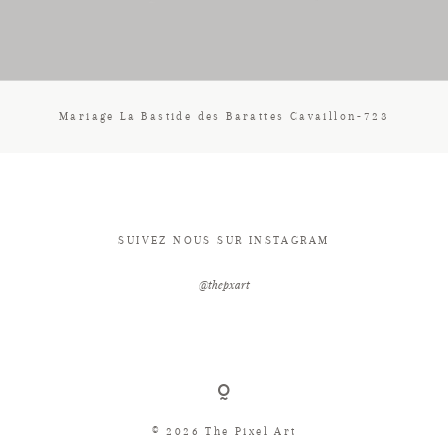
CONTACT
Mariage La Bastide des Barattes Cavaillon-723
SUIVEZ NOUS SUR INSTAGRAM
@thepxart
© 2026 The Pixel Art