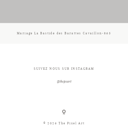
CONTACT
Mariage La Bastide des Barattes Cavaillon-865
SUIVEZ NOUS SUR INSTAGRAM
@thepxart
© 2026 The Pixel Art