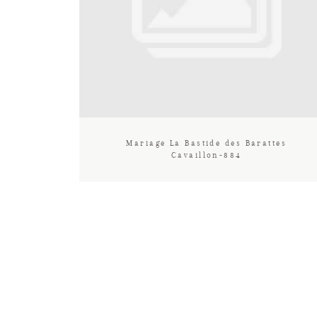
Mariage La Bastide des Barattes
Cavaillon-884