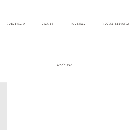
PORTFOLIO
TARIFS
JOURNAL
VOTRE REPORTA
Archives