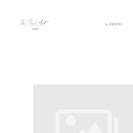
A PROPOS