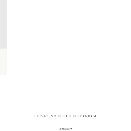
SUIVEZ NOUS SUR INSTAGRAM
@thepxart