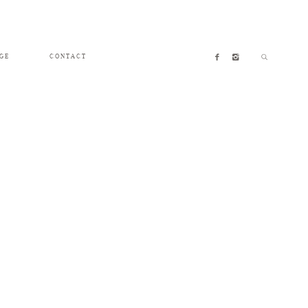
GE
CONTACT