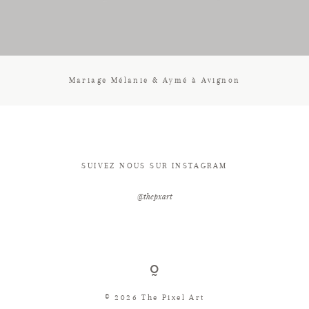
CONTACT
Mariage Mélanie & Aymé à Avignon
SUIVEZ NOUS SUR INSTAGRAM
@thepxart
© 2026 The Pixel Art