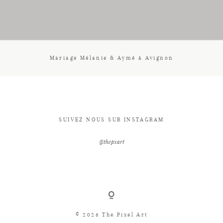
CONTACT
Mariage Mélanie & Aymé à Avignon
SUIVEZ NOUS SUR INSTAGRAM
@thepxart
© 2026 The Pixel Art