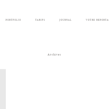
PORTFOLIO
TARIFS
JOURNAL
VOTRE REPORTA
Archives