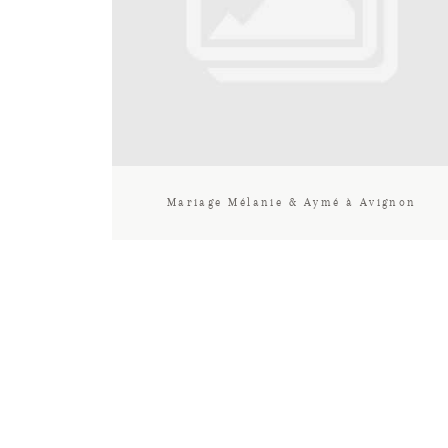
Mariage Mélanie & Aymé à Avignon