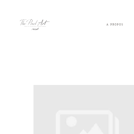
A PROPOS