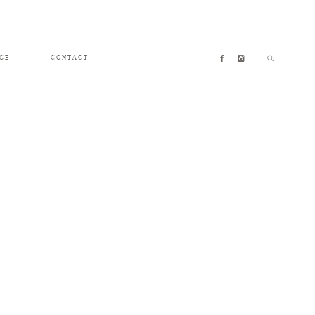
GE
CONTACT