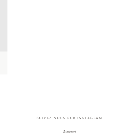
SUIVEZ NOUS SUR INSTAGRAM
@thepxart