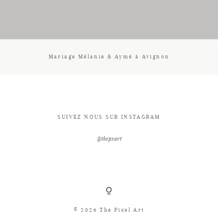
CONTACT
Mariage Mélanie & Aymé à Avignon
SUIVEZ NOUS SUR INSTAGRAM
@thepxart
© 2026 The Pixel Art