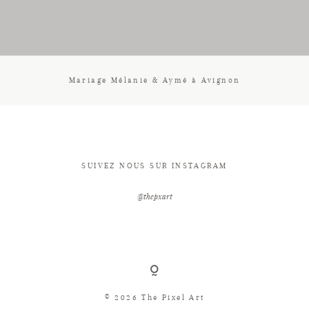
CONTACT
Mariage Mélanie & Aymé à Avignon
SUIVEZ NOUS SUR INSTAGRAM
@thepxart
© 2026 The Pixel Art