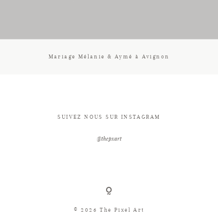
CONTACT
Mariage Mélanie & Aymé à Avignon
SUIVEZ NOUS SUR INSTAGRAM
@thepxart
© 2026 The Pixel Art