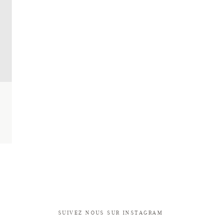
SUIVEZ NOUS SUR INSTAGRAM