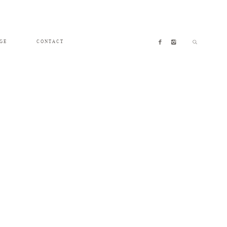
GE
CONTACT