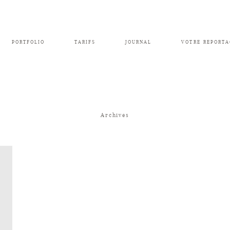
PORTFOLIO
TARIFS
JOURNAL
VOTRE REPORTA
Archives