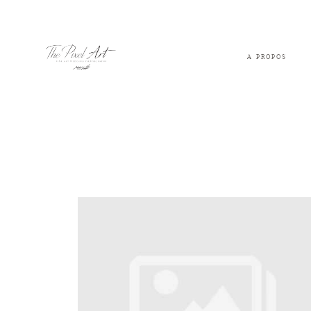
A PROPOS