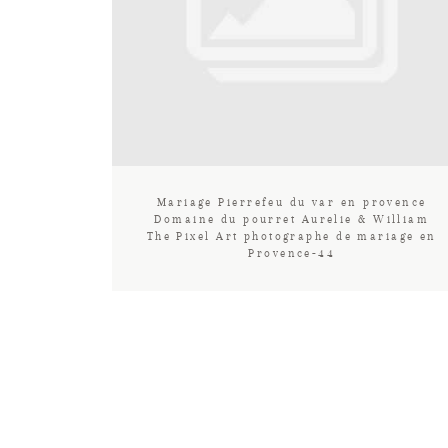
Mariage Pierrefeu du var en provence
Domaine du pourret Aurelie & William
The Pixel Art photographe de mariage en
Provence-44