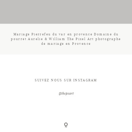
CONTACT
Mariage Pierrefeu du var en provence Domaine du
pourret Aurelie & William The Pixel Art photographe
de mariage en Provence
SUIVEZ NOUS SUR INSTAGRAM
@thepxart