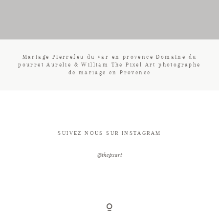
CONTACT
Mariage Pierrefeu du var en provence Domaine du
pourret Aurelie & William The Pixel Art photographe
de mariage en Provence
SUIVEZ NOUS SUR INSTAGRAM
@thepxart