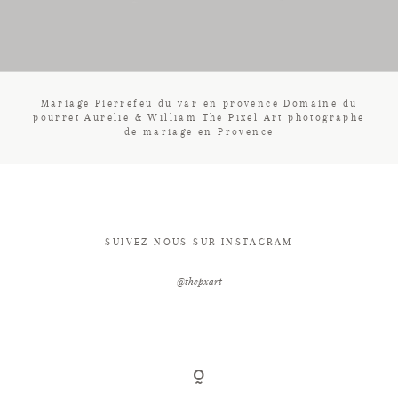
CONTACT
Mariage Pierrefeu du var en provence Domaine du
pourret Aurelie & William The Pixel Art photographe
de mariage en Provence
SUIVEZ NOUS SUR INSTAGRAM
@thepxart