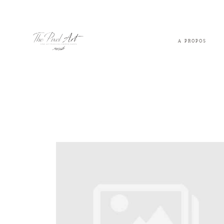
A PROPOS