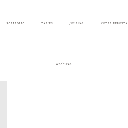
PORTFOLIO
TARIFS
JOURNAL
VOTRE REPORTA
Archives