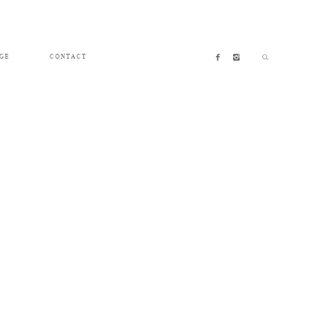
GE
CONTACT