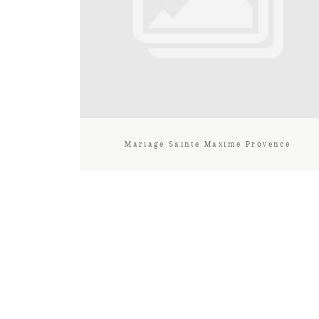
Mariage Sainte Maxime Provence