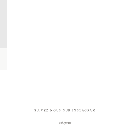
SUIVEZ NOUS SUR INSTAGRAM
@thepxart