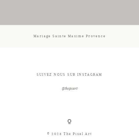
CONTACT
Mariage Sainte Maxime Provence
SUIVEZ NOUS SUR INSTAGRAM
@thepxart
© 2026 The Pixel Art