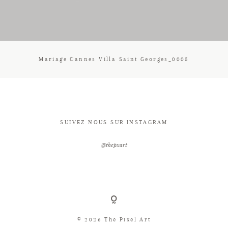
CONTACT
Mariage Cannes Villa Saint Georges_0005
SUIVEZ NOUS SUR INSTAGRAM
@thepxart
© 2026 The Pixel Art