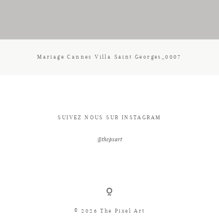
CONTACT
Mariage Cannes Villa Saint Georges_0007
SUIVEZ NOUS SUR INSTAGRAM
@thepxart
© 2026 The Pixel Art