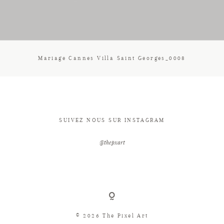
CONTACT
Mariage Cannes Villa Saint Georges_0008
SUIVEZ NOUS SUR INSTAGRAM
@thepxart
© 2026 The Pixel Art