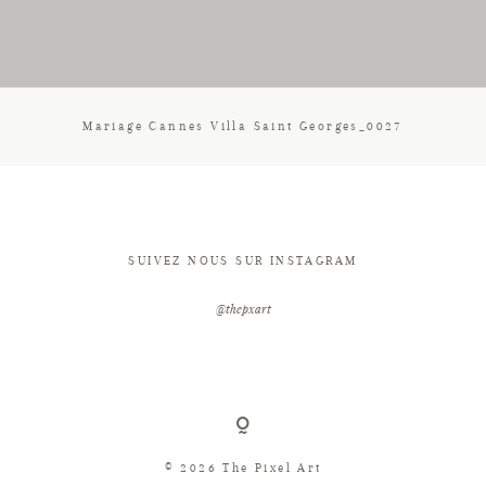
CONTACT
Mariage Cannes Villa Saint Georges_0027
SUIVEZ NOUS SUR INSTAGRAM
@thepxart
© 2026 The Pixel Art