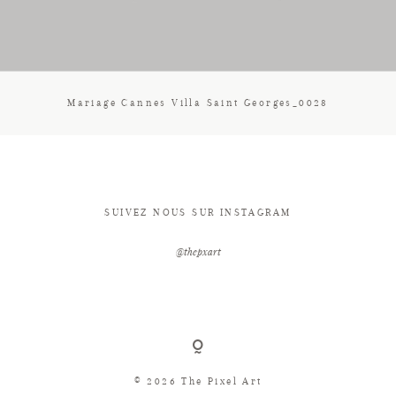
CONTACT
Mariage Cannes Villa Saint Georges_0028
SUIVEZ NOUS SUR INSTAGRAM
@thepxart
© 2026 The Pixel Art