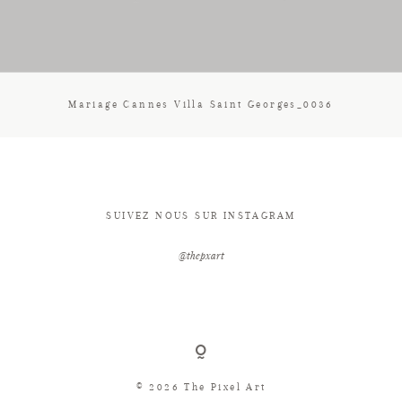
CONTACT
Mariage Cannes Villa Saint Georges_0036
SUIVEZ NOUS SUR INSTAGRAM
@thepxart
© 2026 The Pixel Art