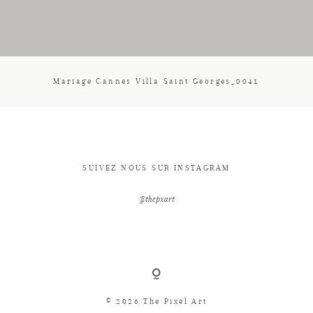
CONTACT
Mariage Cannes Villa Saint Georges_0041
SUIVEZ NOUS SUR INSTAGRAM
@thepxart
© 2026 The Pixel Art