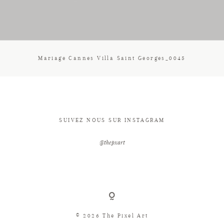
CONTACT
Mariage Cannes Villa Saint Georges_0045
SUIVEZ NOUS SUR INSTAGRAM
@thepxart
© 2026 The Pixel Art