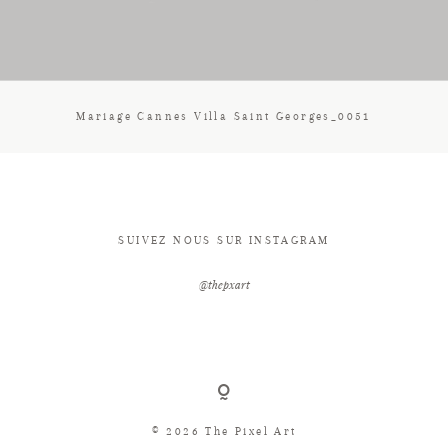
CONTACT
Mariage Cannes Villa Saint Georges_0051
SUIVEZ NOUS SUR INSTAGRAM
@thepxart
© 2026 The Pixel Art