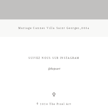
CONTACT
Mariage Cannes Villa Saint Georges_0054
SUIVEZ NOUS SUR INSTAGRAM
@thepxart
© 2026 The Pixel Art