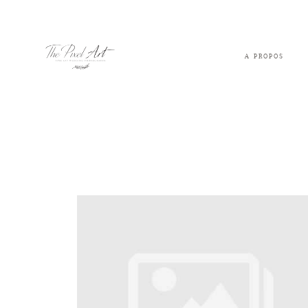
A PROPOS