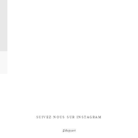
SUIVEZ NOUS SUR INSTAGRAM
@thepxart