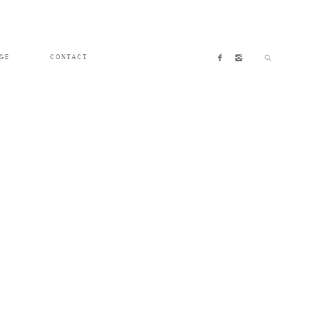
GE
CONTACT