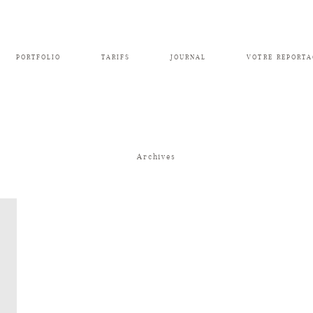
PORTFOLIO
TARIFS
JOURNAL
VOTRE REPORTA
Archives