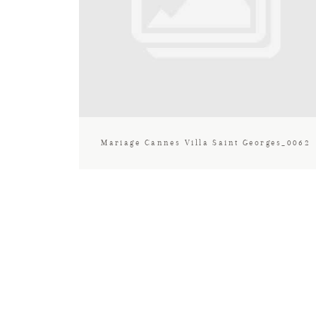
Mariage Cannes Villa Saint Georges_0062