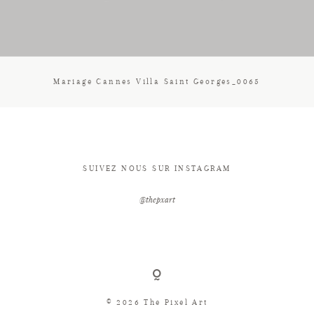
CONTACT
Mariage Cannes Villa Saint Georges_0065
SUIVEZ NOUS SUR INSTAGRAM
@thepxart
© 2026 The Pixel Art