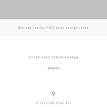
CONTACT
Mariage Cannes Villa Saint Georges_0066
SUIVEZ NOUS SUR INSTAGRAM
@thepxart
© 2026 The Pixel Art