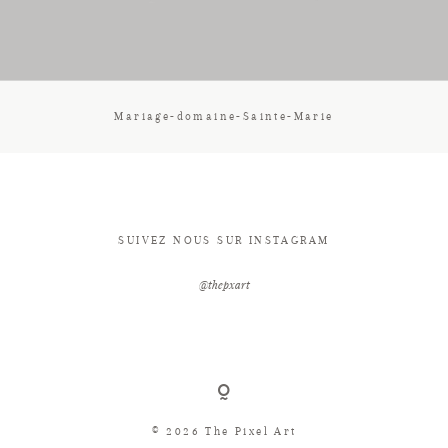
CONTACT
Mariage-domaine-Sainte-Marie
SUIVEZ NOUS SUR INSTAGRAM
@thepxart
© 2026 The Pixel Art