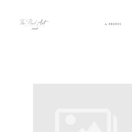
A PROPOS