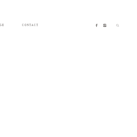
GE
CONTACT