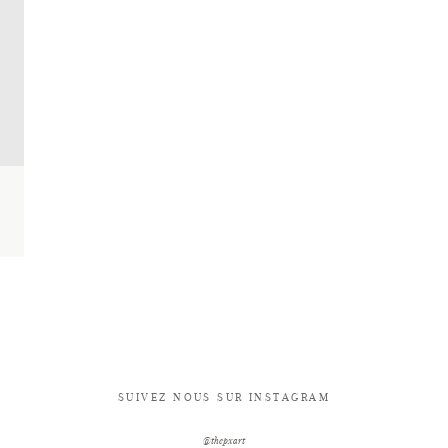
SUIVEZ NOUS SUR INSTAGRAM
@thepxart