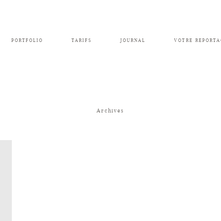
PORTFOLIO
TARIFS
JOURNAL
VOTRE REPORTA
Archives