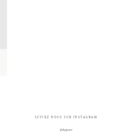
SUIVEZ NOUS SUR INSTAGRAM
@thepxart