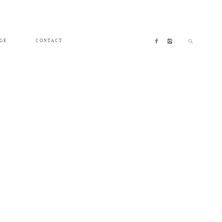
GE
CONTACT