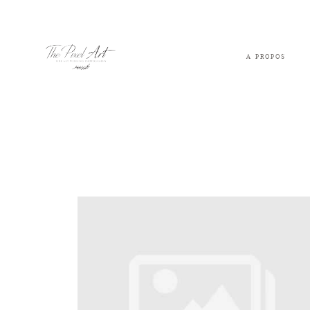
A PROPOS