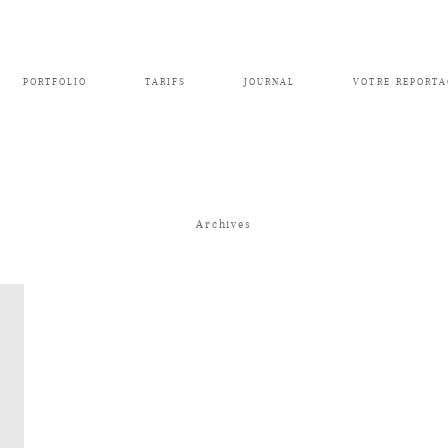
PORTFOLIO
TARIFS
JOURNAL
VOTRE REPORTA
Archives