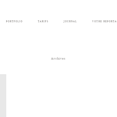
PORTFOLIO
TARIFS
JOURNAL
VOTRE REPORTA
Archives