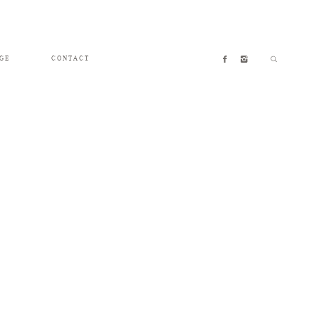
GE
CONTACT