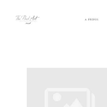
A PROPOS