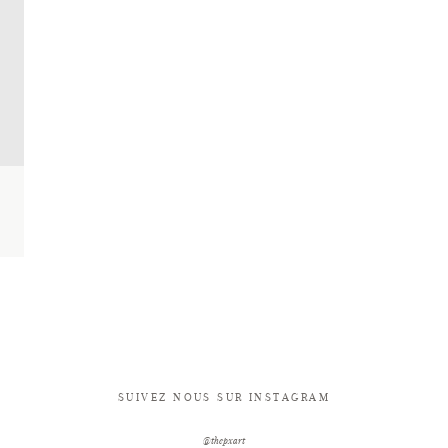
SUIVEZ NOUS SUR INSTAGRAM
@thepxart