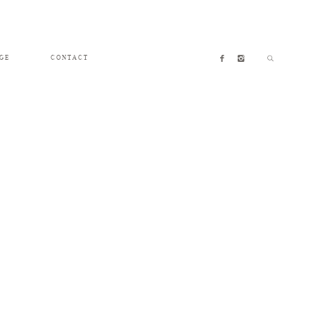
GE
CONTACT