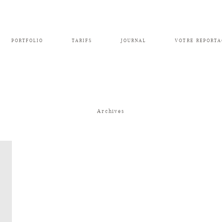
PORTFOLIO
TARIFS
JOURNAL
VOTRE REPORTA
Archives