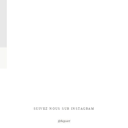
SUIVEZ NOUS SUR INSTAGRAM
@thepxart