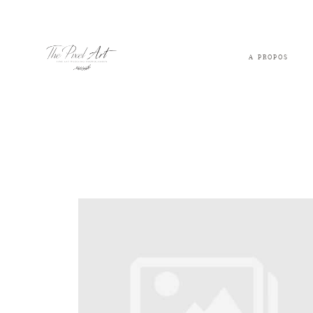
A PROPOS