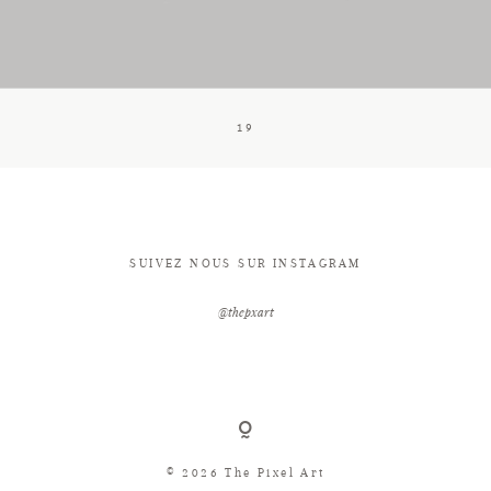
CONTACT
19
SUIVEZ NOUS SUR INSTAGRAM
@thepxart
© 2026 The Pixel Art