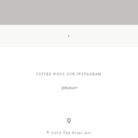
CONTACT
3
SUIVEZ NOUS SUR INSTAGRAM
@thepxart
© 2026 The Pixel Art