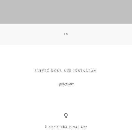
CONTACT
15
SUIVEZ NOUS SUR INSTAGRAM
@thepxart
© 2026 The Pixel Art