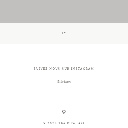
CONTACT
17
SUIVEZ NOUS SUR INSTAGRAM
@thepxart
© 2026 The Pixel Art