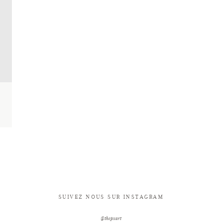
SUIVEZ NOUS SUR INSTAGRAM
@thepxart