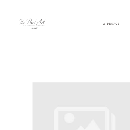
A PROPOS