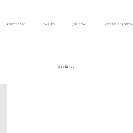
PORTFOLIO
TARIFS
JOURNAL
VOTRE REPORTA
Archives