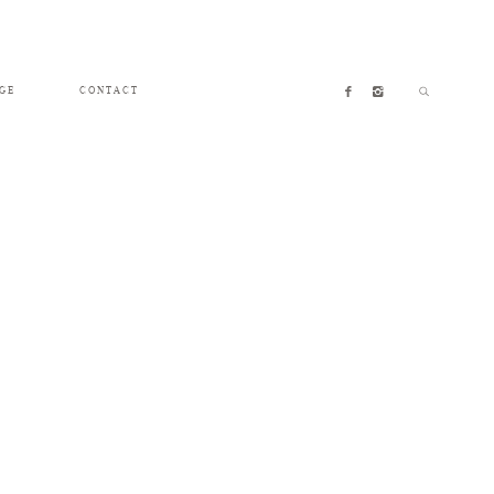
GE
CONTACT