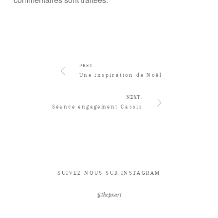
PREV.
Une inspiration de Noël
NEXT.
Séance engagement Cassis
SUIVEZ NOUS SUR INSTAGRAM
@thepxart