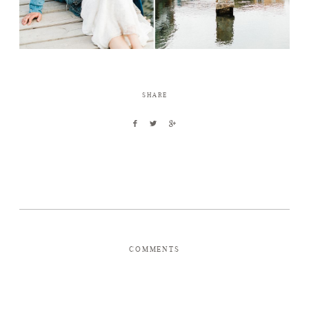
SHARE
COMMENTS