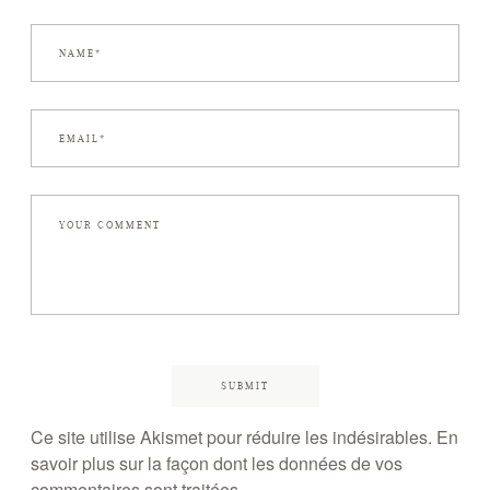
Ce site utilise Akismet pour réduire les indésirables.
En
savoir plus sur la façon dont les données de vos
commentaires sont traitées
.