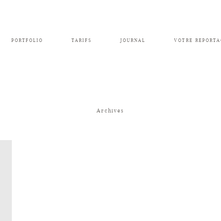
PORTFOLIO
TARIFS
JOURNAL
VOTRE REPORTA
Archives