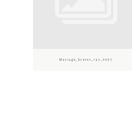
Mariage_hyeres_var_0002