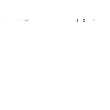
GE
CONTACT