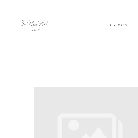
A PROPOS