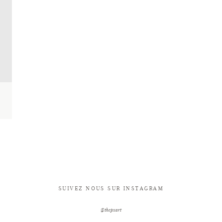
SUIVEZ NOUS SUR INSTAGRAM
@thepxart