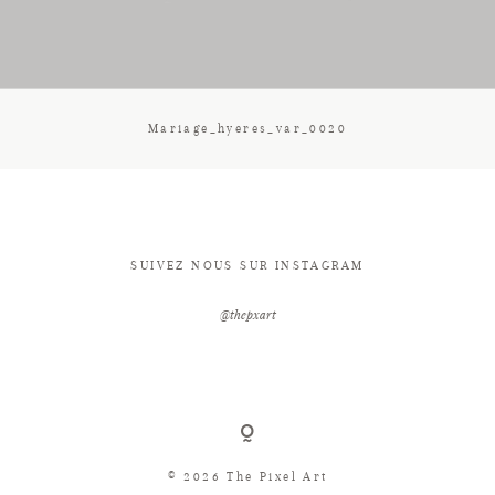
CONTACT
Mariage_hyeres_var_0020
SUIVEZ NOUS SUR INSTAGRAM
@thepxart
© 2026 The Pixel Art