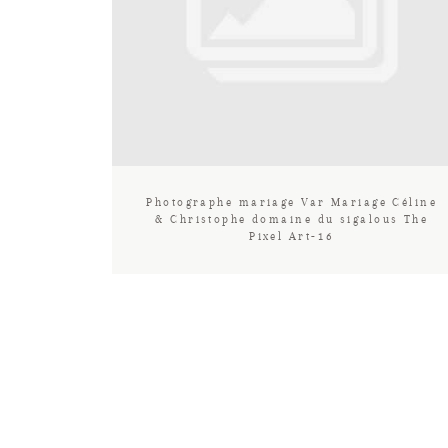
Photographe mariage Var Mariage Céline
& Christophe domaine du sigalous The
Pixel Art-16