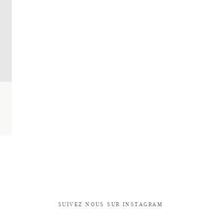
SUIVEZ NOUS SUR INSTAGRAM