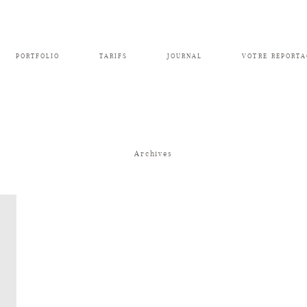
PORTFOLIO
TARIFS
JOURNAL
VOTRE REPORTA
Archives