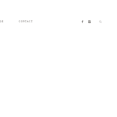
GE
CONTACT