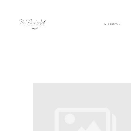
A PROPOS