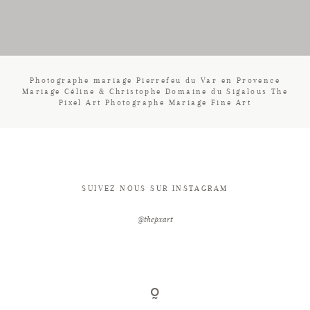
CONTACT
Photographe mariage Pierrefeu du Var en Provence
Mariage Céline & Christophe Domaine du Sigalous The
Pixel Art Photographe Mariage Fine Art
SUIVEZ NOUS SUR INSTAGRAM
@thepxart