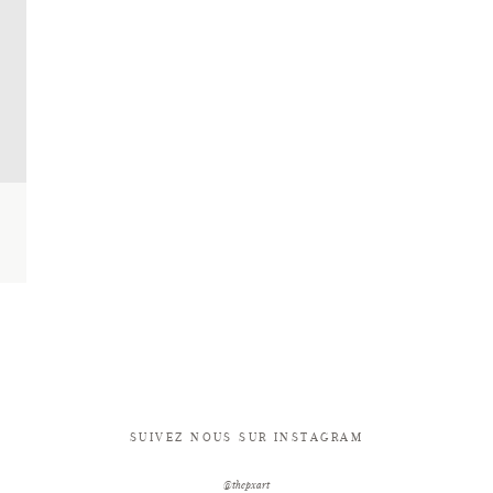
SUIVEZ NOUS SUR INSTAGRAM
@thepxart