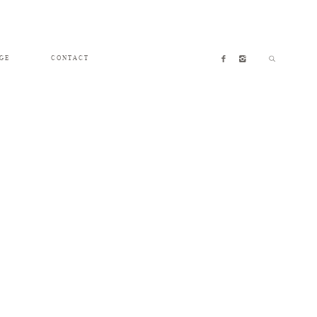
GE
CONTACT