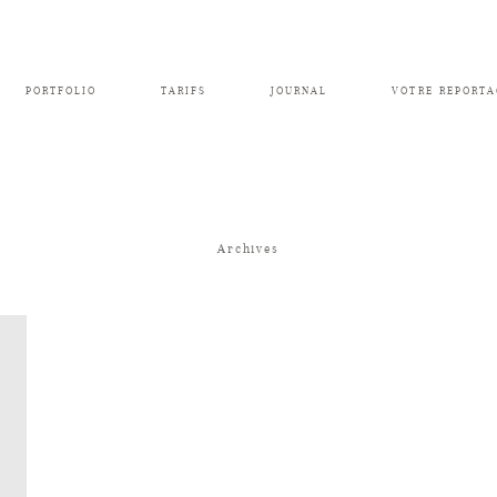
PORTFOLIO
TARIFS
JOURNAL
VOTRE REPORTA
Archives