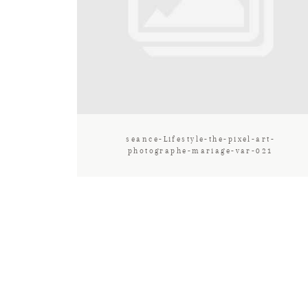
seance-Lifestyle-the-pixel-art-
photographe-mariage-var-021