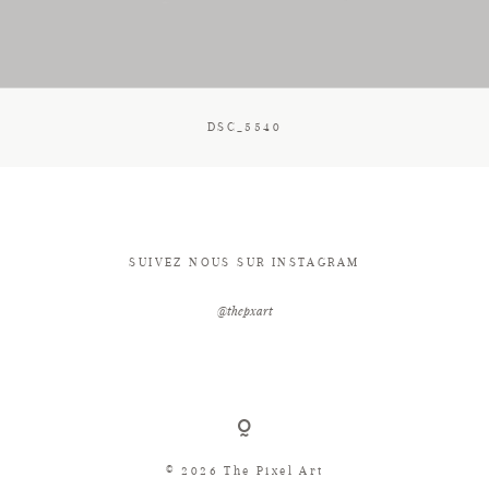
CONTACT
DSC_5540
SUIVEZ NOUS SUR INSTAGRAM
@thepxart
© 2026 The Pixel Art