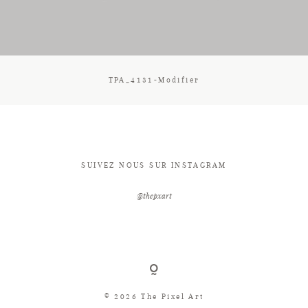
CONTACT
TPA_4131-Modifier
SUIVEZ NOUS SUR INSTAGRAM
@thepxart
© 2026 The Pixel Art