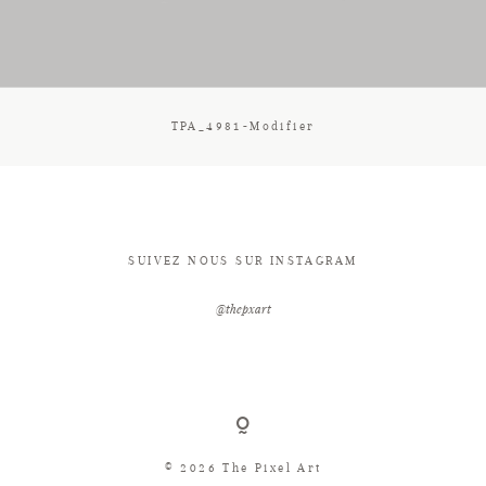
CONTACT
TPA_4981-Modifier
SUIVEZ NOUS SUR INSTAGRAM
@thepxart
© 2026 The Pixel Art